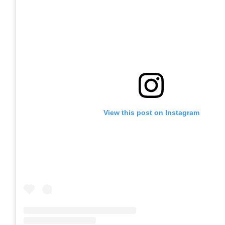
View this post on Instagram