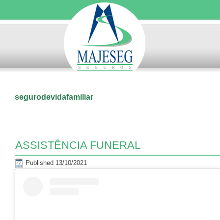
segurodevidafamiliar
ASSISTÊNCIA FUNERAL
Published
13/10/2021