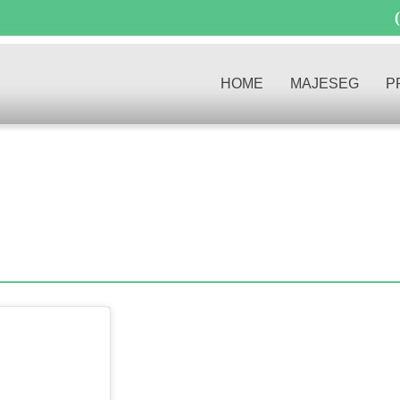
HOME
MAJESEG
P