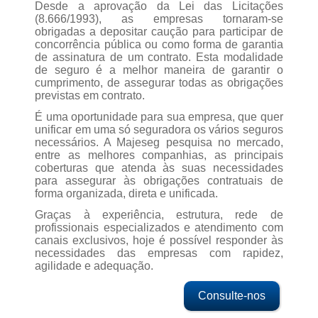
Desde a aprovação da Lei das Licitações
(8.666/1993), as empresas tornaram-se
obrigadas a depositar caução para participar de
concorrência pública ou como forma de garantia
de assinatura de um contrato. Esta modalidade
de seguro é a melhor maneira de garantir o
cumprimento, de assegurar todas as obrigações
previstas em contrato.
É uma oportunidade para sua empresa, que quer
unificar em uma só seguradora os vários seguros
necessários. A Majeseg pesquisa no mercado,
entre as melhores companhias, as principais
coberturas que atenda às suas necessidades
para assegurar às obrigações contratuais de
forma organizada, direta e unificada.
Graças à experiência, estrutura, rede de
profissionais especializados e atendimento com
canais exclusivos, hoje é possível responder às
necessidades das empresas com rapidez,
agilidade e adequação.
Consulte-nos