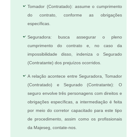
Tomador (Contratado): assume o cumprimento
do contrato, conforme as obrigações
específicas.
Seguradora: busca assegurar o pleno
cumprimento do contrato e, no caso da
impossibilidade disso, indeniza o Segurado
(Contratante) dos prejuízos ocorridos.
A relação acontece entre Seguradora, Tomador
(Contratado) e Segurado (Contratante): O
seguro envolve três personagens com direitos e
obrigações específicas, a intermediação é feita
por meio do corretor capacitado para este tipo
de procedimento, assim como os profissionais
da Majeseg, contate-nos.