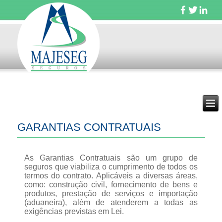
GARANTIAS CONTRATUAIS
As Garantias Contratuais são um grupo de
seguros que viabiliza o cumprimento de todos os
termos do contrato. Aplicáveis a diversas áreas,
como: construção civil, fornecimento de bens e
produtos, prestação de serviços e importação
(aduaneira), além de atenderem a todas as
exigências previstas em Lei.