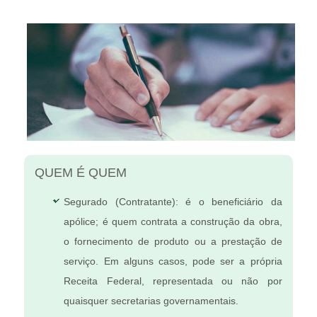
QUEM É QUEM
Segurado (Contratante): é o beneficiário da
apólice; é quem contrata a construção da obra,
o fornecimento de produto ou a prestação de
serviço. Em alguns casos, pode ser a própria
Receita Federal, representada ou não por
quaisquer secretarias governamentais.