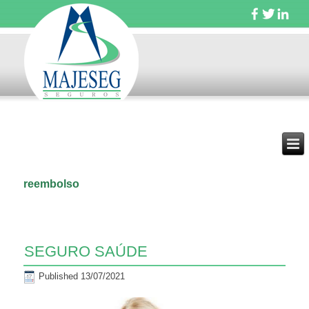
reembolso
SEGURO SAÚDE
Published
13/07/2021