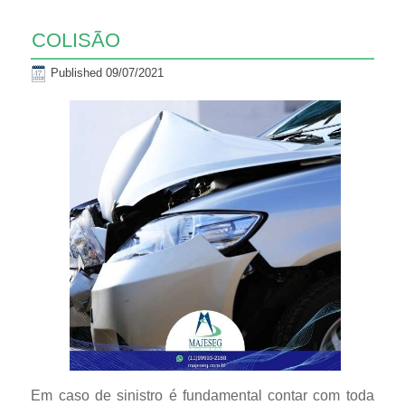
COLISÃO
Published
09/07/2021
Em caso de sinistro é fundamental contar com toda