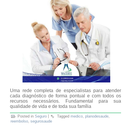
Uma rede completa de especialistas para atender
cada diagnóstico de forma pontual e com todos os
recursos necessários. Fundamental para sua
qualidade de vida e de toda sua família
Posted in
Seguro
|
Tagged
medico
,
planodesaude
,
reembolso
,
segurosaude