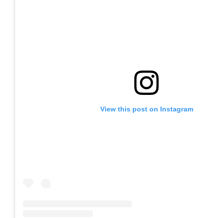
View this post on Instagram