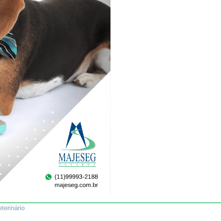
eterinário