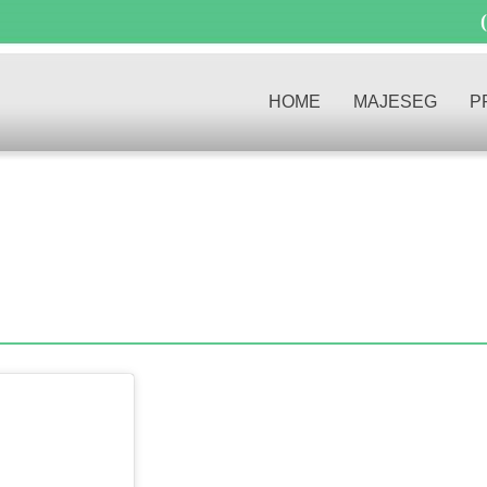
HOME
MAJESEG
P