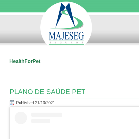
HealthForPet
PLANO DE SAÚDE PET
Published
21/10/2021