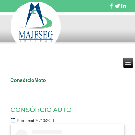
ConsórcioMoto
CONSÓRCIO AUTO
Published
20/10/2021