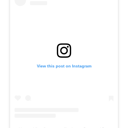
View this post on Instagram