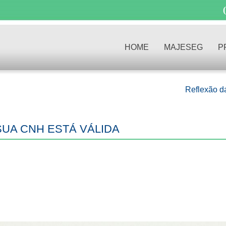
HOME
MAJESEG
P
Reflexão 
SUA CNH ESTÁ VÁLIDA