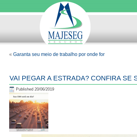
«
Garanta seu meio de trabalho por onde for
VAI PEGAR A ESTRADA? CONFIRA SE 
Published
20/06/2019