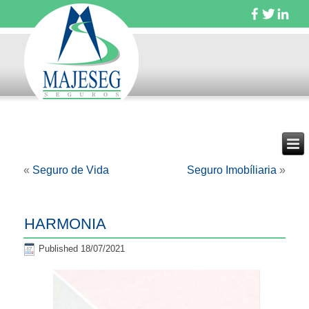
«
Seguro de Vida
Seguro Imobíliaria
»
HARMONIA
Published
18/07/2021