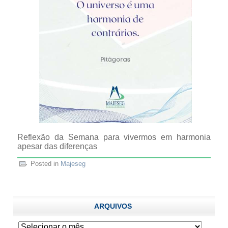
Reflexão da Semana para vivermos em harmonia
apesar das diferenças
Posted in
Majeseg
ARQUIVOS
Arquivos