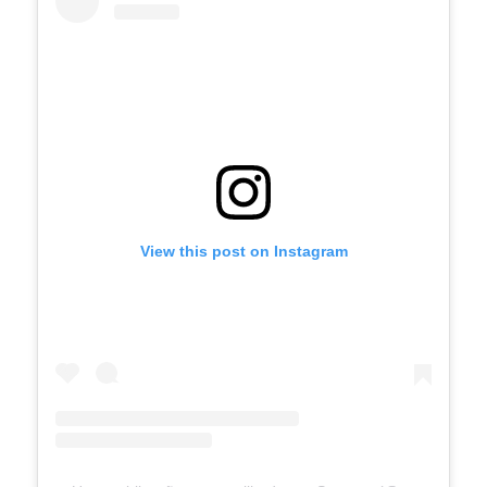
View this post on Instagram