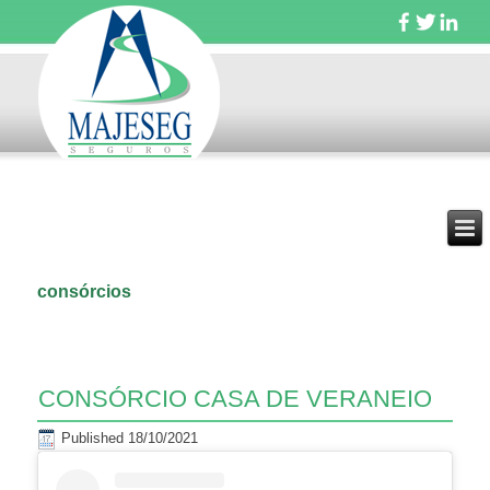
consórcios
CONSÓRCIO CASA DE VERANEIO
Published
18/10/2021